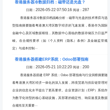
香港服务器冷数据归档：磁带还是光盘？
2026-05-22 07:50:16
287
日期：
阅读：
香港服务器冷数据归档战略分析：磁带与光盘的技术博弈与选
型指南摘要随着粤港澳大湾区数字经济的飞速发展，香港作为国际
金融中心及区域数据枢纽，其数据中心面临的数据存储压力日益严
峻。在合规性要求（如《个人资料（隐私）条例》及金融监管规
定）与成本控制···
香港服务器搭建ERP系统：Odoo部署指南
2026-05-21 10:22:20
200
日期：
阅读：
香港服务器搭建 ERP 系统：Odoo 部署指南与行业洞察摘要随
着粤港澳大湾区经济一体化的深入发展，跨境贸易与供应链管理对
企业的信息化水平提出了更高要求。企业资源计划（ERP）系统作
为数字化转型的核心基础设施，其部署的稳定性、响应速度及数据
合规性至关重要···