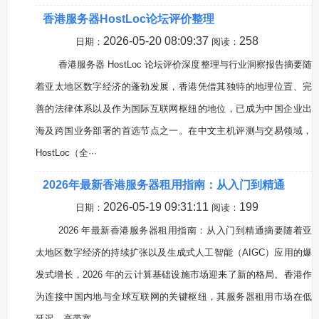
香港服务器HostLoc论坛评价整理
2026-05-20 08:09:37
258
日期：
阅读：
香港服务器 HostLoc 论坛评价深度整理与行业洞察报告摘要随
着亚太地区数字经济的蓬勃发展，香港凭借其独特的地理位置、完
善的法律体系以及作为国际互联网枢纽的地位，已成为中国企业出
海及跨国业务部署的首选节点之一。在中文主机评测与交易领域，
HostLoc（全···
2026年最新香港服务器租用指南：从入门到精通
2026-05-19 09:31:11
199
日期：
阅读：
2026 年最新香港服务器租用指南：从入门到精通摘要随着亚
太地区数字经济的持续扩张以及生成式人工智能（AIGC）应用的爆
发式增长，2026 年的云计算基础设施市场迎来了新的格局。香港作
为连接中国内地与全球互联网的关键枢纽，其服务器租用市场在低
延迟、高带宽···