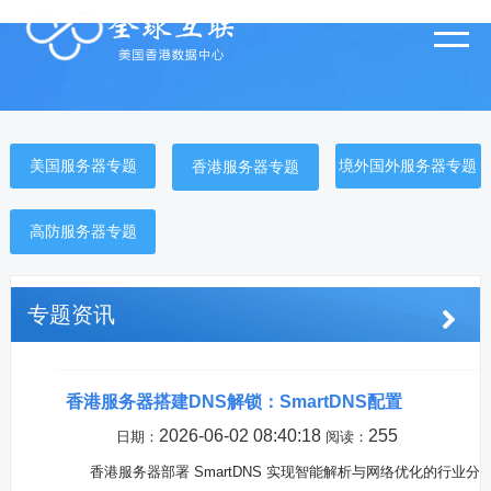
美国服务器专题
境外国外服务器专题
香港服务器专题
高防服务器专题
专题资讯
香港服务器搭建DNS解锁：SmartDNS配置
2026-06-02 08:40:18
255
日期：
阅读：
香港服务器部署 SmartDNS 实现智能解析与网络优化的行业分