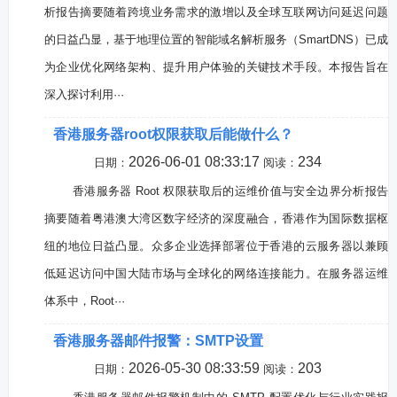
析报告摘要随着跨境业务需求的激增以及全球互联网访问延迟问题
的日益凸显，基于地理位置的智能域名解析服务（SmartDNS）已成
为企业优化网络架构、提升用户体验的关键技术手段。本报告旨在
深入探讨利用···
香港服务器root权限获取后能做什么？
2026-06-01 08:33:17
234
日期：
阅读：
香港服务器 Root 权限获取后的运维价值与安全边界分析报告
摘要随着粤港澳大湾区数字经济的深度融合，香港作为国际数据枢
纽的地位日益凸显。众多企业选择部署位于香港的云服务器以兼顾
低延迟访问中国大陆市场与全球化的网络连接能力。在服务器运维
体系中，Root···
香港服务器邮件报警：SMTP设置
2026-05-30 08:33:59
203
日期：
阅读：