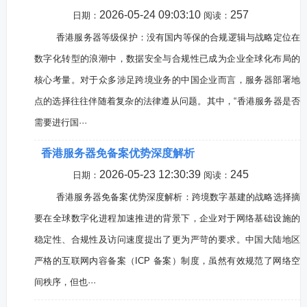
2026-05-24 09:03:10
257
日期：
阅读：
香港服务器等级保护：没有国内等保的合规逻辑与战略定位在
数字化转型的浪潮中，数据安全与合规性已成为企业全球化布局的
核心考量。对于众多涉足跨境业务的中国企业而言，服务器部署地
点的选择往往伴随着复杂的法律遵从问题。其中，“香港服务器是否
需要进行国···
香港服务器免备案优势深度解析
2026-05-23 12:30:39
245
日期：
阅读：
香港服务器免备案优势深度解析：跨境数字基建的战略选择摘
要在全球数字化进程加速推进的背景下，企业对于网络基础设施的
稳定性、合规性及访问速度提出了更为严苛的要求。中国大陆地区
严格的互联网内容备案（ICP 备案）制度，虽然有效规范了网络空
间秩序，但也···