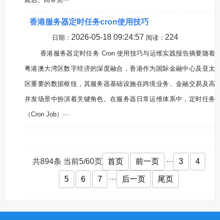
香港服务器定时任务cron使用技巧
2026-05-18 09:24:57
224
日期：
阅读：
香港服务器定时任务 Cron 使用技巧与运维实践报告摘要随着
粤港澳大湾区数字经济的深度融合，香港作为国际金融中心及亚太
区重要的数据枢纽，其服务器基础设施在跨境业务、金融交易及高
并发场景中扮演着关键角色。在服务器日常运维体系中，定时任务
（Cron Job）···
共894条 当前5/60页
首页
前一页
···
3
4
5
6
7
···
后一页
尾页