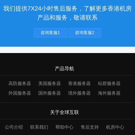
我们提供7X24小时售后服务，了解更多香港机房
产品和服务，敬请联系
咨询客服1
咨询客服2
产品导航
高防服务器
美国服务器
香港服务器
站群服务器
外国服务器
国外服务器
境外服务器
海外服务器
关于全球互联
公司介绍
联系我们
帮助中心
售后支持
机房中心