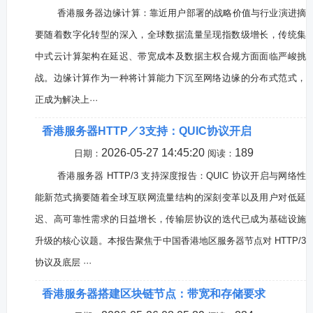
香港服务器边缘计算：靠近用户部署的战略价值与行业演进摘
要随着数字化转型的深入，全球数据流量呈现指数级增长，传统集
中式云计算架构在延迟、带宽成本及数据主权合规方面面临严峻挑
战。边缘计算作为一种将计算能力下沉至网络边缘的分布式范式，
正成为解决上···
香港服务器HTTP／3支持：QUIC协议开启
2026-05-27 14:45:20
189
日期：
阅读：
香港服务器 HTTP/3 支持深度报告：QUIC 协议开启与网络性
能新范式摘要随着全球互联网流量结构的深刻变革以及用户对低延
迟、高可靠性需求的日益增长，传输层协议的迭代已成为基础设施
升级的核心议题。本报告聚焦于中国香港地区服务器节点对 HTTP/3
协议及底层 ···
香港服务器搭建区块链节点：带宽和存储要求