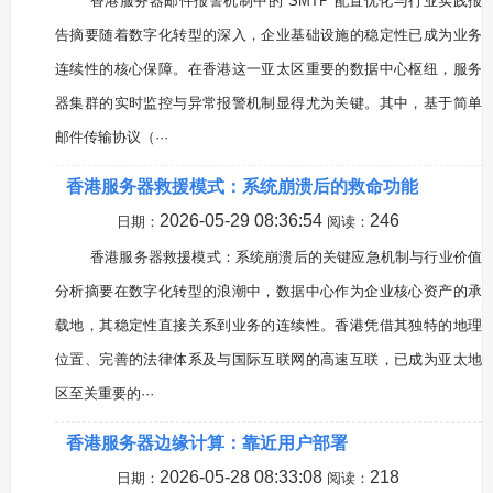
香港服务器邮件报警机制中的 SMTP 配置优化与行业实践报
告摘要随着数字化转型的深入，企业基础设施的稳定性已成为业务
连续性的核心保障。在香港这一亚太区重要的数据中心枢纽，服务
器集群的实时监控与异常报警机制显得尤为关键。其中，基于简单
邮件传输协议（···
香港服务器救援模式：系统崩溃后的救命功能
2026-05-29 08:36:54
246
日期：
阅读：
香港服务器救援模式：系统崩溃后的关键应急机制与行业价值
分析摘要在数字化转型的浪潮中，数据中心作为企业核心资产的承
载地，其稳定性直接关系到业务的连续性。香港凭借其独特的地理
位置、完善的法律体系及与国际互联网的高速互联，已成为亚太地
区至关重要的···
香港服务器边缘计算：靠近用户部署
2026-05-28 08:33:08
218
日期：
阅读：