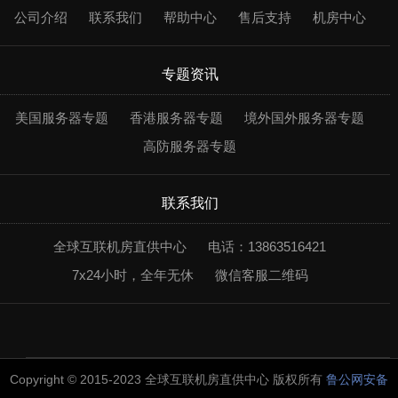
公司介绍
联系我们
帮助中心
售后支持
机房中心
专题资讯
美国服务器专题
香港服务器专题
境外国外服务器专题
高防服务器专题
联系我们
全球互联机房直供中心
电话：13863516421
7x24小时，全年无休
微信客服二维码
Copyright © 2015-2023 全球互联机房直供中心 版权所有
鲁公网安备