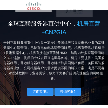
全球互联服务器直供中心，
机房直营
+CN2GIA
全球互联服务器直供中心是一家专注美国机房和香港电讯业务的基础
数据中心运营商，已持有电信电讯运营商牌照。机房直营洛杉矶机房
+香港数据中心，机房直接连接至香港HKIX，与海内外多家运营商建
立BGP连接，优质的专线资源直连世界各地。机房主要提供：美国服
务器租用，香港服务器租用、香港机柜和美国机柜租用、美国高防服
务器等业务。公司根据客户的需求提供不同的解决方案，满足不同客
户对香港数据中心业务需求，致力于为客户提供高速稳定的网络服
务。
咨询客服1
咨询客服2