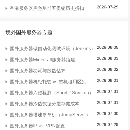
2026-07-29
香港服务器黑色星期五促销历史折扣
境外国外服务器专题
2026-08-05
国外服务器做自动化测试环境（Jenkins）
2026-08-03
国外服务器Minecraft服务器搭建
2026-08-02
国外服务器功耗与散热估算
2026-08-01
国外服务器机柜托管 vs 整机租用区别
2026-07-31
国外服务器入侵检测（Snort／Suricata）
2026-07-31
国外服务器冷热数据分层存储成本
2026-07-30
国外服务器搭建堡垒机（JumpServer）
2026-07-29
国外服务器IPsec VPN配置