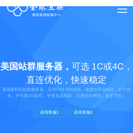
美国站群服务器，
可选 1C或4C，
直连优化，快速稳定
美国洛杉矶站群服务器，采用CN2 GIA线路，速度快而且稳定，利于优
化。IP可选1C或4C。中美直连线路，亚洲优化网络，速度飞快！
咨询客服1
咨询客服2