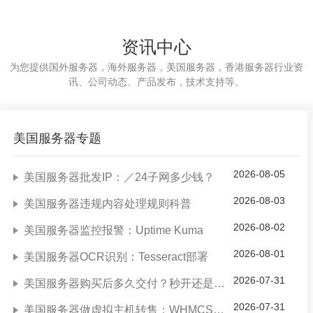
资讯中心
为您提供国外服务器，海外服务器，美国服务器，香港服务器行业资
讯、公司动态、产品发布，技术支持等。
美国服务器专题
2026-08-05
美国服务器批发IP：／24子网多少钱？
2026-08-03
美国服务器违规内容处理规则科普
2026-08-02
美国服务器监控报警：Uptime Kuma
2026-08-01
美国服务器OCR识别：Tesseract部署
2026-07-31
美国服务器购买后多久交付？秒开还是人工？
2026-07-31
美国服务器做虚拟主机转售：WHMCS集成