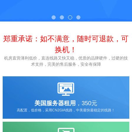
郑重承诺：如不满意，随时可退款，可
换机！
机房直营薄利低价，直连线路又快又稳，优质的品牌硬件，过硬的技
术支持，完美的售后服务，安全有保障
美国服务器租用
，350元
高配置，低价格，采用CN2GIA线路，中美最快最稳定的线路！