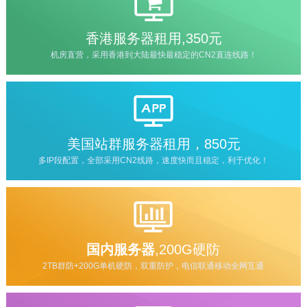
香港服务器租用,350元
机房直营，采用香港到大陆最快最稳定的CN2直连线路！
美国站群服务器租用，850元
多IP段配置，全部采用CN2线路，速度快而且稳定，利于优化！
国内服务器
,200G硬防
2TB群防+200G单机硬防，双重防护，电信联通移动全网互通