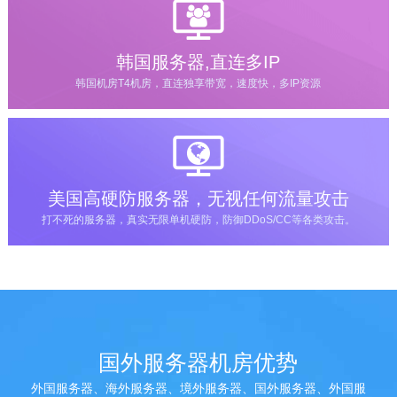
韩国服务器,直连多IP
韩国机房T4机房，直连独享带宽，速度快，多IP资源
美国高硬防服务器，无视任何流量攻击
打不死的服务器，真实无限单机硬防，防御DDoS/CC等各类攻击。
国外服务器机房优势
外国服务器、海外服务器、境外服务器、国外服务器、外国服