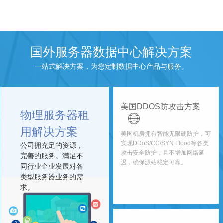
国外服务器数据中心解决方案
一站式解决方案，为您定制数据中心产品与服务。
美国DDOS防攻击方案
物理服务器租
用解决方案
美国机房拥有智能无限硬防护，可
实现DDoS/CC/SYN Flood等各类
公司拥充足的资源，
攻击安全防护，且不增加网络延
完善的服务。满足不
迟，确保源站稳定可靠。
同行业企业发展对各
类型服务器业务的需
求。