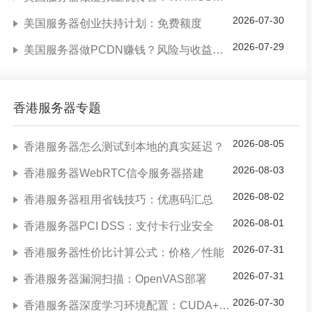
2026-07-30
美国服务器创业扶持计划：免费额度
2026-07-29
美国服务器做PCDN赚钱？风险与收益分析
香港服务器专题
2026-08-05
香港服务器怎么测试到本地的真实延迟？
2026-08-03
香港服务器WebRTC信令服务器搭建
2026-08-02
香港服务器租用省钱技巧：优惠码汇总
2026-08-01
香港服务器PCI DSS：支付卡行业安全
2026-07-31
香港服务器性价比计算公式：价格／性能
2026-07-31
香港服务器漏洞扫描：OpenVAS部署
2026-07-30
香港服务器深度学习环境配置：CUDA+PyTorch