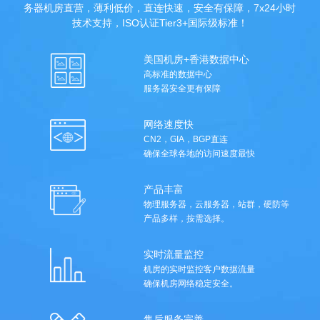
务器机房直营，薄利低价，直连快速，安全有保障，7x24小时
技术支持，ISO认证Tier3+国际级标准！
美国机房+香港数据中心
高标准的数据中心
服务器安全更有保障
网络速度快
CN2，GIA，BGP直连
确保全球各地的访问速度最快
产品丰富
物理服务器，云服务器，站群，硬防等
产品多样，按需选择。
实时流量监控
机房的实时监控客户数据流量
确保机房网络稳定安全。
售后服务完善