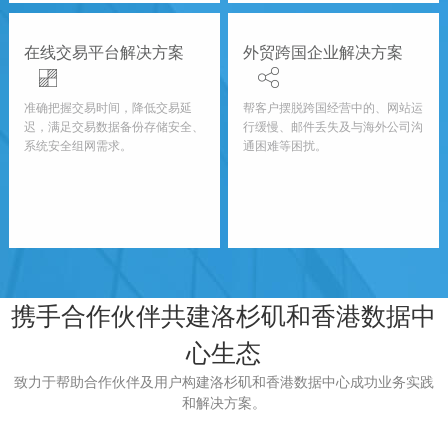
在线交易平台解决方案
外贸跨国企业解决方案
准确把握交易时间，降低交易延
帮客户摆脱跨国经营中的、网站运
迟，满足交易数据备份存储安全、
行缓慢、邮件丢失及与海外公司沟
系统安全组网需求。
通困难等困扰。
携手合作伙伴共建洛杉矶和香港数据中
心生态
致力于帮助合作伙伴及用户构建洛杉矶和香港数据中心成功业务实践
和解决方案。