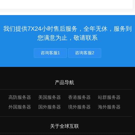
我们提供7X24小时售后服务，全年无休，服务到
您满意为止，敬请联系
咨询客服1
咨询客服2
产品导航
高防服务器
美国服务器
香港服务器
站群服务器
外国服务器
国外服务器
境外服务器
海外服务器
关于全球互联