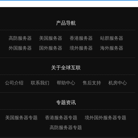
产品导航
高防服务器
美国服务器
香港服务器
站群服务器
外国服务器
国外服务器
境外服务器
海外服务器
关于全球互联
公司介绍
联系我们
帮助中心
售后支持
机房中心
专题资讯
美国服务器专题
香港服务器专题
境外国外服务器专题
高防服务器专题