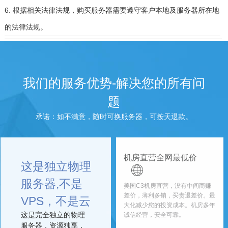
6. 根据相关法律法规，购买服务器需要遵守客户本地及服务器所在地
的法律法规。
我们的服务优势-解决您的所有问
题
承诺：如不满意，随时可换服务器，可按天退款。
机房直营全网最低价
这是独立物理
服务器,不是
美国C3机房直营，没有中间商赚
差价，薄利多销，买贵退差价。最
VPS，不是云
大化减少您的投资成本。机房多年
这是完全独立的物理
诚信经营，安全可靠。
服务器，资源独享，