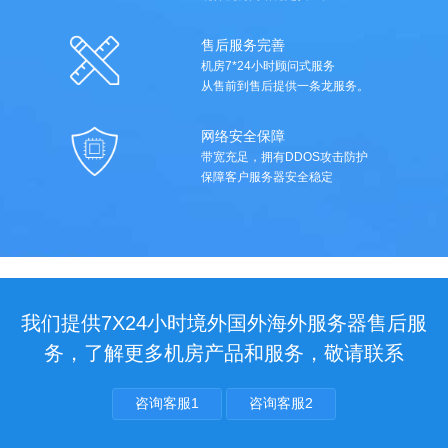
售后服务完善
机房7*24小时顾问式服务
从售前到售后提供一条龙服务。
网络安全保障
带宽充足，拥有DDOS攻击防护
保障客户服务器安全稳定
我们提供7X24小时境外国外海外服务器售后服
务，了解更多机房产品和服务，敬请联系
咨询客服1
咨询客服2