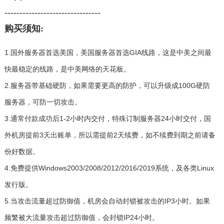
--------------------------------
购买须知:
1.国外服务器首选美国，美国服务器首选GIA线路，这是中美之间最
快最稳定的线路，是中美网络的天花板。
2.服务器带基础硬防，如果需要更高的防护，可以升级成100G硬防
服务器，可防一切攻击。
3.通常付款成功后1-2小时内交付，特殊订制服务器24小时交付，国
外机房提前3天出账单，所以需提前2天续费，如不续费到期之前请备
份好数据。
4.免费提供Windows2003/2008/2012/2016/2019系统，及各类Linux
发行版。
5.当攻击流量超过防御值，机房会自动封锁被攻击的IP3小时。如果
频繁被大流量攻击超过防御值，会封锁IP24小时。