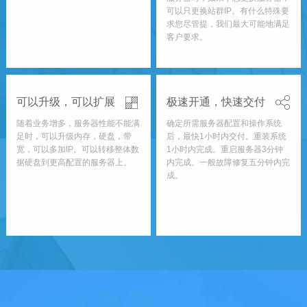
可以只更换站群IP。有什么特殊要
求您尽管提，我们最大可能地满足
客户要求。
可以升级，可以扩展
极速开通，快速交付
随着业务增多，服务器性能不能满
确定所需服务器配置和操作系统
足时，可以升级内存，硬盘，带
后，最快1小时内交付。重装系统
宽，可以多加IP。可以转移整体数
1小时内完成。重启服务器3分钟
据硬盘到更高配置的服务器上。
内完成。一般故障修复五分钟内完
成。