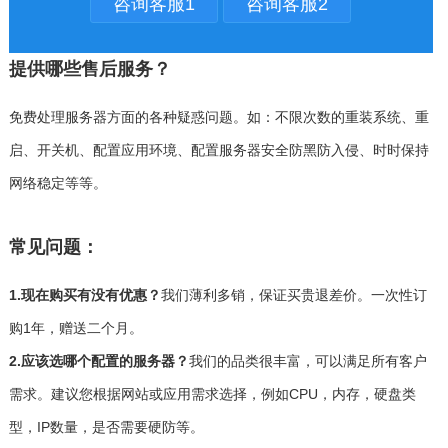
咨询客服1
咨询客服2
提供哪些售后服务？
免费处理服务器方面的各种疑惑问题。如：不限次数的重装系统、重
启、开关机、配置应用环境、配置服务器安全防黑防入侵、时时保持
网络稳定等等。
常见问题：
1.现在购买有没有优惠？
我们薄利多销，保证买贵退差价。一次性订
购1年，赠送二个月。
2.应该选哪个配置的服务器？
我们的品类很丰富，可以满足所有客户
需求。建议您根据网站或应用需求选择，例如CPU，内存，硬盘类
型，IP数量，是否需要硬防等。