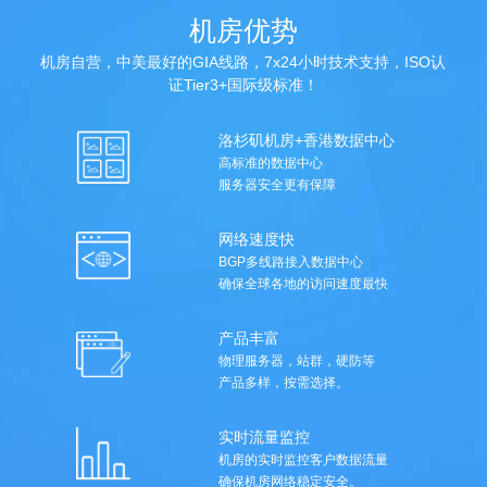
机房优势
机房自营，中美最好的GIA线路，7x24小时技术支持，ISO认
证Tier3+国际级标准！
洛杉矶机房+香港数据中心
高标准的数据中心
服务器安全更有保障
网络速度快
BGP多线路接入数据中心
确保全球各地的访问速度最快
产品丰富
物理服务器，站群，硬防等
产品多样，按需选择。
实时流量监控
机房的实时监控客户数据流量
确保机房网络稳定安全。