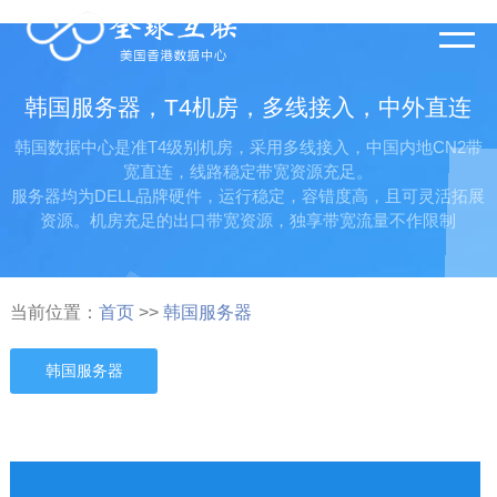
韩国服务器，T4机房，多线接入，中外直连
韩国数据中心是准T4级别机房，采用多线接入，中国内地CN2带
宽直连，线路稳定带宽资源充足。
服务器均为DELL品牌硬件，运行稳定，容错度高，且可灵活拓展
资源。机房充足的出口带宽资源，独享带宽流量不作限制
当前位置：
首页
>>
韩国服务器
韩国服务器