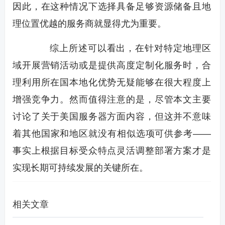
因此，在这种情况下选择具备足够资源储备且地
理位置优越的服务商就显得尤为重要。
综上所述可以看出，在针对特定地理区
域开展营销活动或是提供高度定制化服务时，合
理利用所在国本地化优势无疑能够在很大程度上
增强竞争力。然而值得注意的是，尽管本文主要
讨论了关于美国服务器方面内容，但这并不意味
着其他国家和地区就没有相似选项可供参考——
事实上根据目标受众特点灵活调整部署方案才是
实现长期可持续发展的关键所在。
相关文章