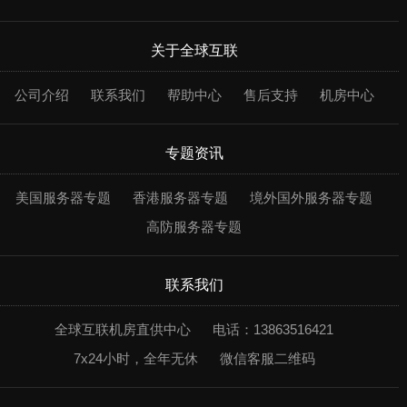
关于全球互联
公司介绍
联系我们
帮助中心
售后支持
机房中心
专题资讯
美国服务器专题
香港服务器专题
境外国外服务器专题
高防服务器专题
联系我们
全球互联机房直供中心
电话：13863516421
7x24小时，全年无休
微信客服二维码