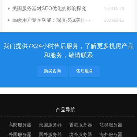
美国服务器对SEO优化的影响探究
2024-08-23
高级用户专享功能：深度挖掘美国···
2024-09-15
我们提供7X24小时售后服务，了解更多机房产品
和服务，敬请联系
购买咨询
售后服务
产品导航
高防服务器
美国服务器
香港服务器
站群服务器
外国服务器
国外服务器
境外服务器
海外服务器