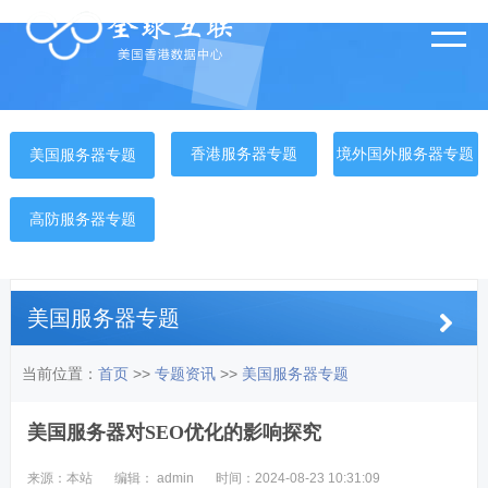
香港服务器专题
境外国外服务器专题
美国服务器专题
高防服务器专题
美国服务器专题
当前位置：
首页
>>
专题资讯
>>
美国服务器专题
美国服务器对SEO优化的影响探究
来源：本站
编辑： admin
时间：2024-08-23 10:31:09