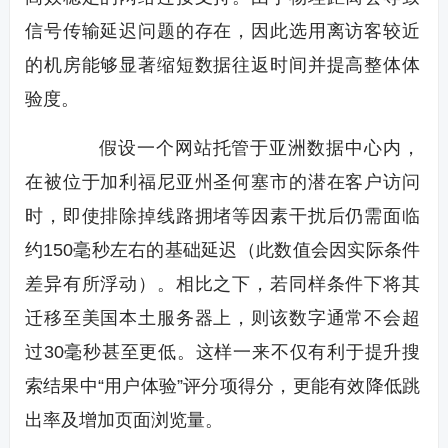
信号传输延迟问题的存在，因此选用离访客较近
的机房能够显著缩短数据往返时间并提高整体体
验度。
假设一个网站托管于亚洲数据中心内，
在被位于加利福尼亚州圣何塞市的潜在客户访问
时，即使排除掉线路拥堵等因素干扰后仍需面临
约150毫秒左右的基础延迟（此数值会因实际条件
差异有所浮动）。相比之下，若同样条件下将其
迁移至美国本土服务器上，则该数字通常不会超
过30毫秒甚至更低。这样一来不仅有利于提升搜
索结果中“用户体验”评分项得分，更能有效降低跳
出率及增加页面浏览量。