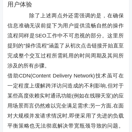
用户体验
除了上述两点外还需强调的是，在确保
信息准确无误前提下为用户提供流畅自然的操作
流程同样是SEO工作中不可忽视的部分。这里所
提到的“操作流程”涵盖了从初次点击链接开始直至
完成整个交互过程所需耗用的时间周期及其间所
涉及的所有步骤。
借助CDN(Content Delivery Network)技术虽可在
一定程度上缓解跨洋访问造成的不利影响,但对于
某些高度依赖实时通讯功能(例如在线聊天室)的应
用场景而言仍然难以完全满足需求;另一方面,在面
对大规模并发请求情况时,即便采用了先进的负载
平衡策略也无法彻底解决带宽瓶颈导致的问题。