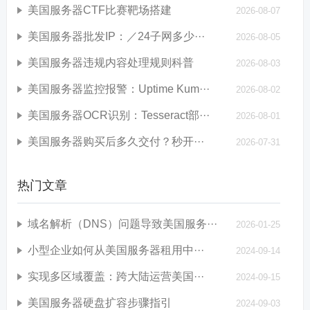
美国服务器CTF比赛靶场搭建
2026-08-07
美国服务器批发IP：／24子网多少···
2026-08-05
美国服务器违规内容处理规则科普
2026-08-03
美国服务器监控报警：Uptime Kum···
2026-08-02
美国服务器OCR识别：Tesseract部···
2026-08-01
美国服务器购买后多久交付？秒开···
2026-07-31
热门文章
域名解析（DNS）问题导致美国服务···
2026-01-25
小型企业如何从美国服务器租用中···
2024-09-14
实现多区域覆盖：跨大陆运营美国···
2024-09-15
美国服务器硬盘扩容步骤指引
2024-09-03