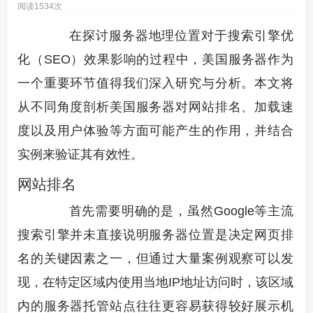
阅读1534次
在探讨服务器地理位置对于搜索引擎优
化（SEO）效果影响的过程中，美国服务器作为
一个重要环节值得我们深入研究与分析。本文将
从不同角度剖析美国服务器对网站排名、加载速
度以及用户体验等方面可能产生的作用，并结合
实例来验证其有效性。
网站排名
首先需要明确的是，虽然Google等主流
搜索引擎并未直接说明服务器位置是决定网页排
名的关键因素之一，但通过大量案例观察可以发
现，在特定区域内使用当地IP地址访问时，该区域
内的服务器托管站点往往更容易获得较好展示机