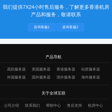
我们提供7X24小时售后服务，了解更多香港机房
产品和服务，敬请联系
咨询客服1
咨询客服2
产品导航
高防服务器
美国服务器
香港服务器
站群服务器
外国服务器
国外服务器
境外服务器
海外服务器
关于全球互联
公司介绍
联系我们
帮助中心
售后支持
机房中心