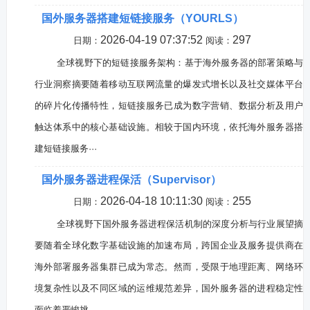
国外服务器搭建短链接服务（YOURLS）
2026-04-19 07:37:52
297
日期：
阅读：
全球视野下的短链接服务架构：基于海外服务器的部署策略与
行业洞察摘要随着移动互联网流量的爆发式增长以及社交媒体平台
的碎片化传播特性，短链接服务已成为数字营销、数据分析及用户
触达体系中的核心基础设施。相较于国内环境，依托海外服务器搭
建短链接服务···
国外服务器进程保活（Supervisor）
2026-04-18 10:11:30
255
日期：
阅读：
全球视野下国外服务器进程保活机制的深度分析与行业展望摘
要随着全球化数字基础设施的加速布局，跨国企业及服务提供商在
海外部署服务器集群已成为常态。然而，受限于地理距离、网络环
境复杂性以及不同区域的运维规范差异，国外服务器的进程稳定性
面临着严峻挑···