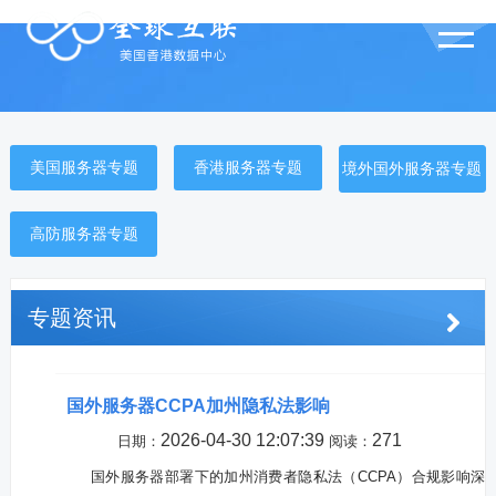
美国服务器专题
香港服务器专题
境外国外服务器专题
高防服务器专题
专题资讯
国外服务器CCPA加州隐私法影响
2026-04-30 12:07:39
271
日期：
阅读：
国外服务器部署下的加州消费者隐私法（CCPA）合规影响深