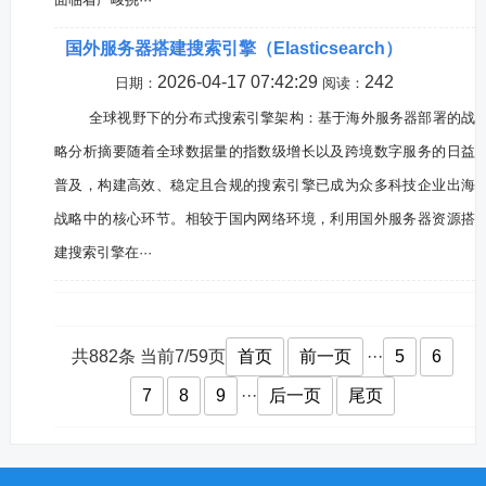
国外服务器搭建搜索引擎（Elasticsearch）
2026-04-17 07:42:29
242
日期：
阅读：
全球视野下的分布式搜索引擎架构：基于海外服务器部署的战
略分析摘要随着全球数据量的指数级增长以及跨境数字服务的日益
普及，构建高效、稳定且合规的搜索引擎已成为众多科技企业出海
战略中的核心环节。相较于国内网络环境，利用国外服务器资源搭
建搜索引擎在···
共882条 当前7/59页
首页
前一页
···
5
6
7
8
9
···
后一页
尾页