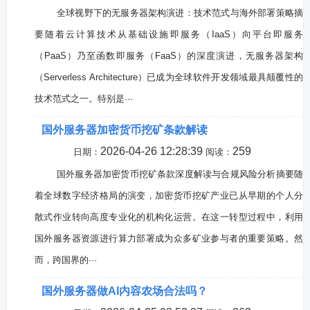
全球视野下的无服务器架构演进：技术范式与海外部署策略摘
要随着云计算技术从基础设施即服务（IaaS）向平台即服务
（PaaS）乃至函数即服务（FaaS）的深度演进，无服务器架构
（Serverless Architecture）已成为全球软件开发领域最具颠覆性的
技术范式之一。特别是···
国外服务器加密货币挖矿条款解读
2026-04-26 12:28:39
259
日期：
阅读：
国外服务器加密货币挖矿条款深度解读与合规风险分析摘要随
着全球数字经济格局的演变，加密货币挖矿产业已从早期的个人分
散式作业转向高度专业化的机构化运营。在这一转型过程中，利用
国外服务器资源进行算力部署成为众多矿业参与者的重要策略。然
而，跨国界的···
国外服务器做AI内容农场合法吗？