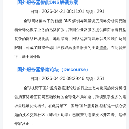
国外服务器智能DNS解锁方案
2026-04-21 08:11:01
291
日期：
阅读：
全球网络架构下的智能 DNS 解锁与流量调度策略分析摘要随
着全球化数字业务的迅猛扩张，跨国企业及服务提供商面临着日益
复杂的网络环境挑战。地理隔离、网络运营商差异以及区域性访问
限制，构成了阻碍全球用户获取高质量服务的主要壁垒。在此背景
下，基于国外服···
国外服务器搭建论坛（Discourse）
2026-04-20 09:29:46
251
日期：
阅读：
全球视野下国外服务器搭建论坛的行业生态与发展趋势分析报
告摘要随着互联网基础设施的全球化布局加速，跨境数字业务的需
求呈现爆发式增长。在此背景下，围绕“国外服务器搭建”这一核心议
题的技术交流社区（即相关论坛）已演变为连接技术开发者、运维
专家及企···