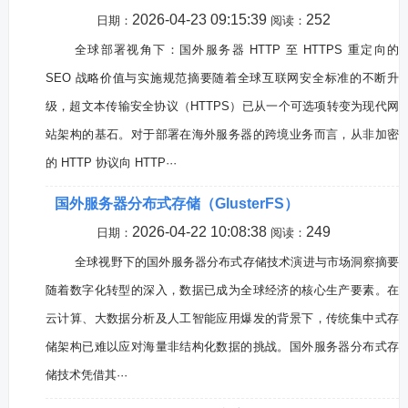
2026-04-23 09:15:39
252
日期：
阅读：
全球部署视角下：国外服务器 HTTP 至 HTTPS 重定向的
SEO 战略价值与实施规范摘要随着全球互联网安全标准的不断升
级，超文本传输安全协议（HTTPS）已从一个可选项转变为现代网
站架构的基石。对于部署在海外服务器的跨境业务而言，从非加密
的 HTTP 协议向 HTTP···
国外服务器分布式存储（GlusterFS）
2026-04-22 10:08:38
249
日期：
阅读：
全球视野下的国外服务器分布式存储技术演进与市场洞察摘要
随着数字化转型的深入，数据已成为全球经济的核心生产要素。在
云计算、大数据分析及人工智能应用爆发的背景下，传统集中式存
储架构已难以应对海量非结构化数据的挑战。国外服务器分布式存
储技术凭借其···