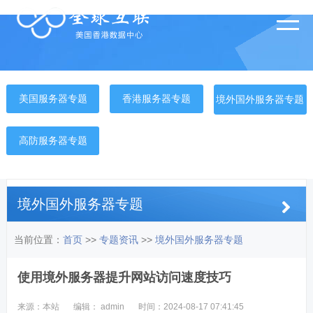
美国服务器专题
香港服务器专题
境外国外服务器专题
高防服务器专题
境外国外服务器专题
当前位置：
首页
>>
专题资讯
>>
境外国外服务器专题
使用境外服务器提升网站访问速度技巧
来源：本站
编辑： admin
时间：2024-08-17 07:41:45