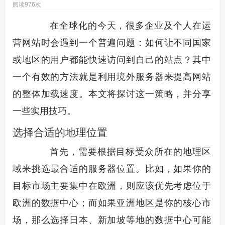
阅读976次
在全球化的今天，很多企业及个人在运
营网站时会遇到一个普遍问题：如何让不同国家
或地区的用户都能快速访问到自己的站点？其中
一个有效的方法就是利用境外服务器来提高网站
的整体加载速度。本文将探讨这一策略，并分享
一些实用技巧。
选择合适的地理位置
首先，需要根据目标受众所在的地理区
域来挑选最合适的服务器位置。比如，如果你的
目标市场主要集中在欧洲，则应该优先考虑位于
欧洲的数据中心；而如果亚洲地区是你的核心市
场，那么选择日本、新加坡等地的数据中心可能