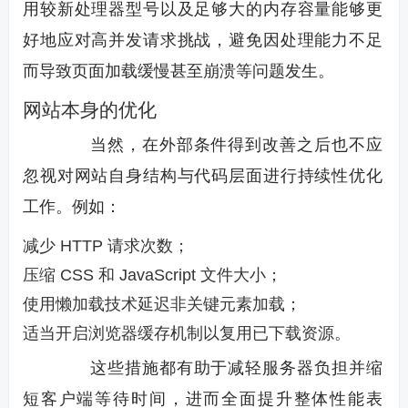
用较新处理器型号以及足够大的内存容量能够更
好地应对高并发请求挑战，避免因处理能力不足
而导致页面加载缓慢甚至崩溃等问题发生。
网站本身的优化
当然，在外部条件得到改善之后也不应
忽视对网站自身结构与代码层面进行持续性优化
工作。例如：
减少 HTTP 请求次数；
压缩 CSS 和 JavaScript 文件大小；
使用懒加载技术延迟非关键元素加载；
适当开启浏览器缓存机制以复用已下载资源。
这些措施都有助于减轻服务器负担并缩
短客户端等待时间，进而全面提升整体性能表