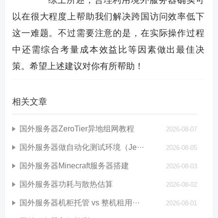
综上所述，合理利用境外服务器确实可
以在很大程度上帮助我们解决跨国访问效率低下
这一难题。不过需要注意的是，在实际操作过程
中还需综合考量成本效益比等因素做出最佳决
策。希望上述建议对你有所帮助！
相关文章
国外服务器ZeroTier异地组网教程
2026-08-07
国外服务器做自动化测试环境（Je···
2026-08-05
国外服务器Minecraft服务器搭建
2026-08-03
国外服务器功耗与散热估算
2026-08-02
国外服务器机柜托管 vs 整机租用···
2026-08-01