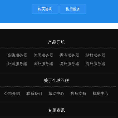
购买咨询
售后服务
产品导航
高防服务器
美国服务器
香港服务器
站群服务器
外国服务器
国外服务器
境外服务器
海外服务器
关于全球互联
公司介绍
联系我们
帮助中心
售后支持
机房中心
专题资讯