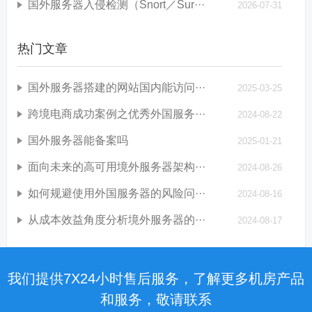
国外服务器入侵检测（Snort／Sur···
2026-07-31
热门文章
国外服务器搭建的网站国内能访问···
2025-03-25
跨境电商成功案例之优秀外国服务···
2024-08-22
国外服务器能备案吗
2025-01-21
面向未来的高可用境外服务器架构···
2024-08-26
如何规避使用外国服务器的风险问···
2024-08-16
从成本效益角度分析境外服务器的···
2024-08-17
我们提供7X24小时售后服务，了解更多机房产品
和服务，敬请联系