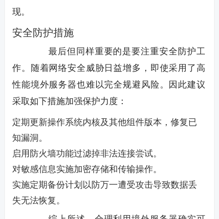
现。
安全防护措施
最后但同样重要的是要注重安全防护工
作。随着网络安全威胁日益增多，即使采用了高
性能境外服务器也难以完全规避风险。因此建议
采取如下措施加强保护力度：
定期更新操作系统内核及其他组件版本，修复已
知漏洞。
启用防火墙功能过滤掉非法连接尝试。
对敏感信息实施加密存储和传输操作。
实施定期备份计划以防万一遭受攻击导致数据丢
失无法恢复。