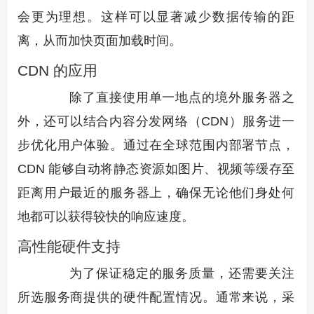
会更为理想。这样可以显著减少数据传输的距
离，从而加快页面加载时间。
CDN 的应用
除了直接使用单一地点的境外服务器之
外，还可以结合内容分发网络（CDN）服务进一
步优化用户体验。通过在全球范围内部署节点，
CDN 能够自动将静态资源如图片、视频等缓存至
距离用户最近的服务器上，确保无论他们身处何
地都可以获得较快的响应速度。
高性能硬件支持
为了保证稳定的服务质量，还需要关注
所选服务商提供的硬件配置情况。通常来说，采