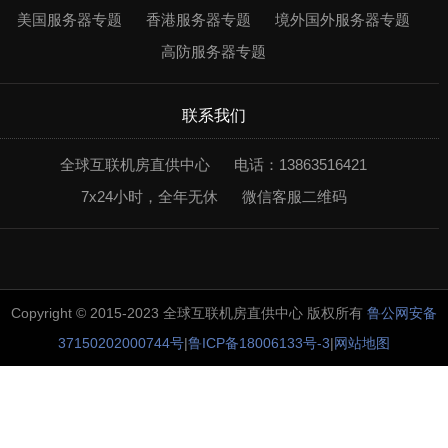
美国服务器专题
香港服务器专题
境外国外服务器专题
高防服务器专题
联系我们
全球互联机房直供中心
电话：13863516421
7x24小时，全年无休
微信客服二维码
Copyright © 2015-2023 全球互联机房直供中心 版权所有
鲁公网安备
37150202000744号
|
鲁ICP备18006133号-3
|
网站地图