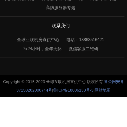
高防服务器专题
联系我们
全球互联机房直供中心
电话：13863516421
7x24小时，全年无休
微信客服二维码
Copyright © 2015-2023 全球互联机房直供中心 版权所有
鲁公网安备
37150202000744号
|
鲁ICP备18006133号-3
|
网站地图