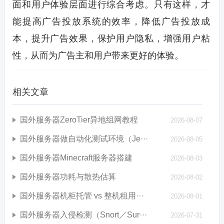
面和用户体验层面进行综合考虑。只有这样，才
能提高广告投放系统的效率，降低广告投放成
本，提升广告效果，保护用户隐私，增强用户粘
性，从而为广告主和用户带来更好的体验。
相关文章
国外服务器ZeroTier异地组网教程
2026-08-07
国外服务器做自动化测试环境（Je···
2026-08-05
国外服务器Minecraft服务器搭建
2026-08-03
国外服务器功耗与散热估算
2026-08-02
国外服务器机柜托管 vs 整机租用···
2026-08-01
国外服务器入侵检测（Snort／Sur···
2026-07-31