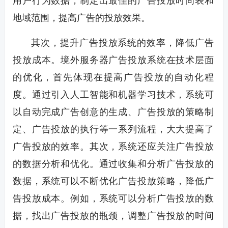
用户行为数据，制定出最佳的广告投放时间表和
地域范围，提高广告的投放效果。
其次，提升广告投放系统的效率，降低广告
投放成本。境外服务器广告投放系统在技术层面
的优化，首先体现在提高广告投放的自动化程
度。通过引入人工智能和机器学习技术，系统可
以自动完成广告创意的生成、广告投放的策略制
定、广告投放的执行等一系列流程，大大提高了
广告投放的效率。其次，系统还应关注广告投放
的数据分析和优化。通过收集和分析广告投放的
数据，系统可以不断优化广告投放策略，降低广
告投放成本。例如，系统可以分析广告投放的数
据，找出广告投放的瓶颈，调整广告投放的时间