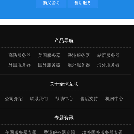
购买咨询
售后服务
产品导航
高防服务器
美国服务器
香港服务器
站群服务器
外国服务器
国外服务器
境外服务器
海外服务器
关于全球互联
公司介绍
联系我们
帮助中心
售后支持
机房中心
专题资讯
美国服务器专题
香港服务器专题
境外国外服务器专题