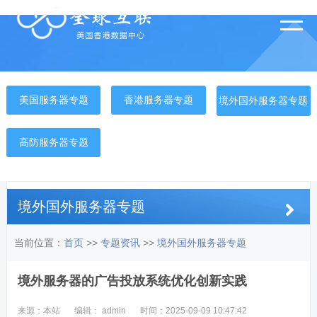
美国服务器专题
香港服务器专题
境外国外服务器专题
高防服务器专题
境外国外服务器专题
当前位置：
首页
>>
专题资讯
>>
境外国外服务器专题
境外服务器的广告投放系统优化创新实践
来源：本站
编辑： admin
时间：2025-09-09 10:47:42