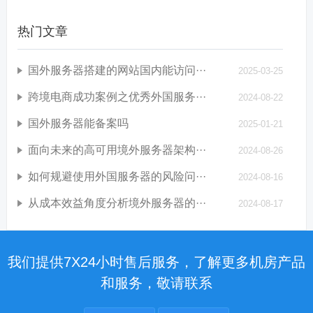
热门文章
国外服务器搭建的网站国内能访问···
2025-03-25
跨境电商成功案例之优秀外国服务···
2024-08-22
国外服务器能备案吗
2025-01-21
面向未来的高可用境外服务器架构···
2024-08-26
如何规避使用外国服务器的风险问···
2024-08-16
从成本效益角度分析境外服务器的···
2024-08-17
我们提供7X24小时售后服务，了解更多机房产品
和服务，敬请联系