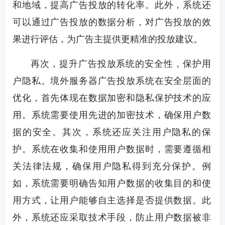
和地域，提高广告投放的转化率。此外，系统还
可以通过广告投放的数据分析，对广告投放的效
果进行评估，为广告主提供更精准的投放建议。
再次，提升广告投放系统的安全性，保护用
户隐私。境外服务器广告投放系统在安全层面的
优化，首先体现在数据加密和隐私保护技术的应
用。系统需要使用先进的加密技术，确保用户数
据的安全。其次，系统还应关注用户隐私的保
护。系统在收集和使用用户数据时，需要遵循相
关法律法规，确保用户隐私得到充分保护。例
如，系统需要明确告知用户数据的收集目的和使
用方式，让用户能够自主选择是否提供数据。此
外，系统还应采取技术手段，防止用户数据被非