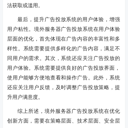
法获取或滥用。
最后，提升广告投放系统的用户体验，增强
用户粘性。境外服务器广告投放系统在用户体验
层面的优化，首先体现在广告内容的丰富性和多
样性。系统需要提供多样化的广告内容，满足不
同用户的需求。其次，系统还应关注广告投放的
用户体验。系统需要提供良好的广告投放界面，
使用户能够方便地查看和操作广告。此外，系统
还应关注用户反馈，及时调整广告投放策略，提
升用户满意度。
综上所述，境外服务器广告投放系统在优化
创新方面，需要在策略层面、技术层面、安全层