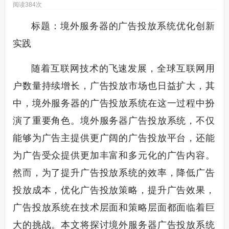
阅读384次
标题：境外服务器的广告投放系统优化创新
实践
随着互联网技术的飞速发展，全球互联网用
户数量持续增长，广告投放市场也日益扩大，其
中，境外服务器的广告投放系统在这一过程中扮
演了重要角色。境外服务器广告投放系统，不仅
能够为广告主提供更广阔的广告投放平台，还能
为广告受众提供更加丰富和多元化的广告内容。
然而，为了提升广告投放系统的效率，降低广告
投放成本，优化广告投放策略，提升广告效果，
广告投放系统在技术层面和策略层面都面临着巨
大的挑战。本文将探讨境外服务器广告投放系统