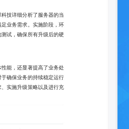
球科技详细分析了服务器的当
满足业务需求。实施阶段，环
的测试，确保所有升级后的硬
体性能，还显著提高了业务处
对于确保业务的持续稳定运行
求、实施升级策略以及进行充
。