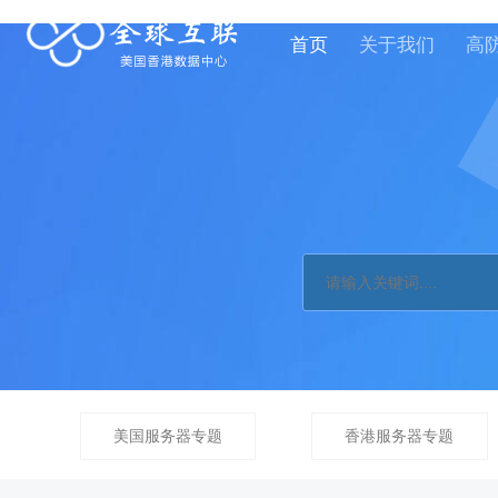
首页
关于我们
高
美国服务器专题
香港服务器专题