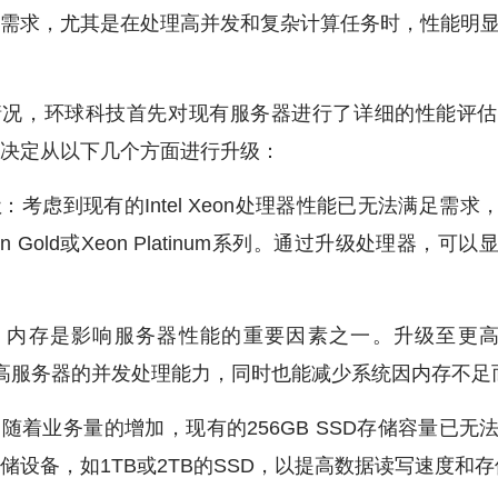
需求，尤其是在处理高并发和复杂计算任务时，性能明
情况，环球科技首先对现有服务器进行了详细的性能评估
决定从以下几个方面进行升级：
级
：考虑到现有的Intel Xeon处理器性能已无法满足需
Xeon Gold或Xeon Platinum系列。通过升级处理
：内存是影响服务器性能的重要因素之一。升级至更高
提高服务器的并发处理能力，同时也能减少系统因内存不足
随着业务量的增加，现有的256GB SSD存储容量已
储设备，如1TB或2TB的SSD，以提高数据读写速度和