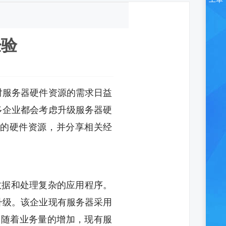
经验
对服务器硬件资源的需求日益
多企业都会考虑升级服务器硬
的硬件资源，并分享相关经
数据和处理复杂的应用程序。
升级。该企业现有服务器采用
。然而，随着业务量的增加，现有服