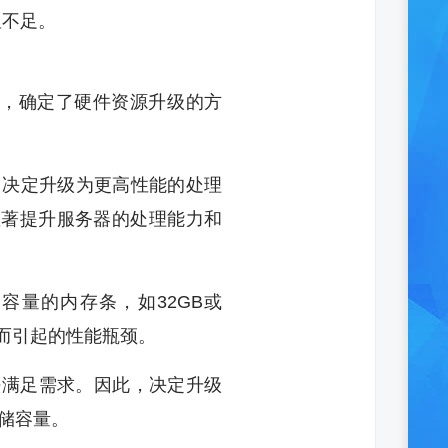
显不足。
，确定了硬件资源升级的方
求，决定升级为更高性能的处理
器，可以显著提升服务器的处理能力和
容量的内存条，如32GB或
而引起的性能瓶颈。
无法满足需求。因此，决定升级
存储容量。