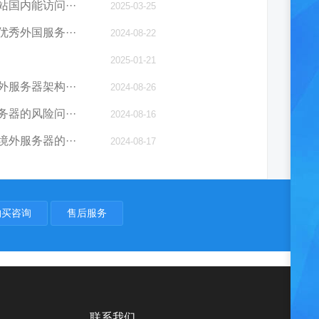
国内能访问···
2025-03-25
秀外国服务···
2024-08-22
2025-01-21
服务器架构···
2024-08-26
器的风险问···
2024-08-16
外服务器的···
2024-08-17
购买咨询
售后服务
联系我们