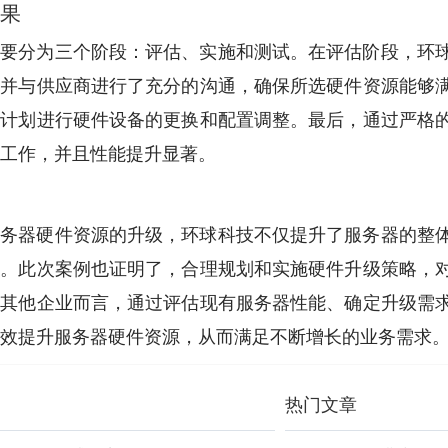
果
主要分为三个阶段：评估、实施和测试。在评估阶段，环
，并与供应商进行了充分的沟通，确保所选硬件资源能够
照计划进行硬件设备的更换和配置调整。最后，通过严格
工作，并且性能提升显著。
服务器硬件资源的升级，环球科技不仅提升了服务器的整
性。此次案例也证明了，合理规划和实施硬件升级策略，
于其他企业而言，通过评估现有服务器性能、确定升级需
效提升服务器硬件资源，从而满足不断增长的业务需求
热门文章