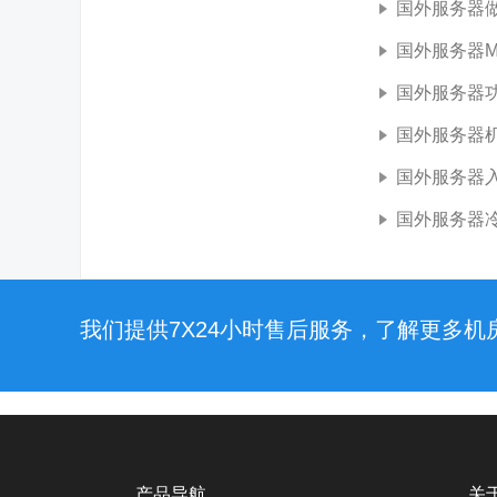
国外服务器做
国外服务器Mi
国外服务器
国外服务器机柜
国外服务器入侵
国外服务器
我们提供7X24小时售后服务，了解更多
产品导航
关