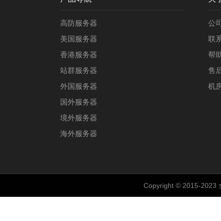
高防服务器
公
美国服务器
联
香港服务器
帮
站群服务器
售
外国服务器
机
国外服务器
境外服务器
海外服务器
Copyright © 2015