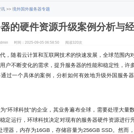
资讯
>>
境外国外服务器专题
务器的硬件资源升级案例分析与
dmin
时间：2025-09-05 06:58:50
阅读320次
时代，随着云计算和互联网技术的快速发展，全球范围内
足用户不断变化的需求，提升服务器的性能和稳定性，许
将通过一个具体的案例，分析如何有效地升级外国服务器
为“环球科技”的企业，其业务遍布全球，需要处理大量
的稳定运行，环球科技决定对现有的服务器硬件资源进行
Xeon处理器，内存为16GB，存储容量为256GB SSD