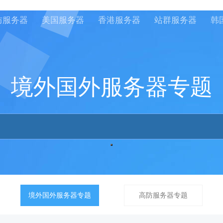
防服务器
美国服务器
香港服务器
站群服务器
韩
境外国外服务器专题
境外国外服务器专题
高防服务器专题