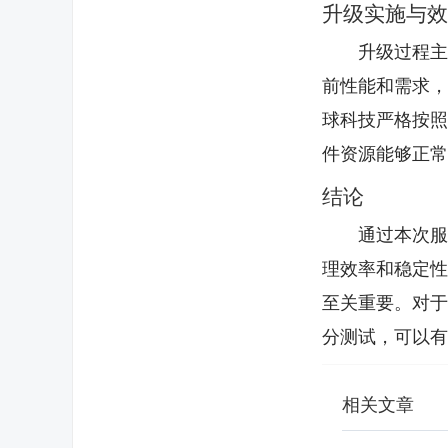
升级实施与效
升级过程
前性能和需求
球科技严格按
件资源能够正常
结论
通过本次
理效率和稳定
至关重要。对
分测试，可以有
相关文章