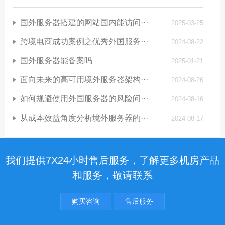
国外服务器搭建的网站国内能访问···
2025-03-25
跨境电商成功案例之优秀外国服务···
2024-08-22
国外服务器能备案吗
2025-01-21
面向未来的高可用境外服务器架构···
2024-08-26
如何规避使用外国服务器的风险问···
2024-08-16
从成本效益角度分析境外服务器的···
2024-08-17
我们提供7X24小时售后服务，了解更多机房产品
和服务，敬请联系
购买咨询
售后服务