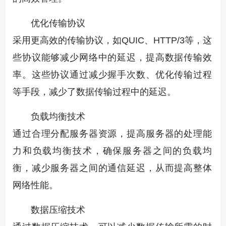
优化传输协议
采用更高效的传输协议，如QUIC、HTTP/3等，这
些协议能够减少网络中的延迟，提高数据传输效
率。这些协议通过减少握手次数、优化传输过程
等手段，减少了数据传输过程中的延迟。
负载均衡技术
通过合理分配服务器资源，提高服务器的处理能
力和负载均衡技术，确保服务器之间的负载均
衡，减少服务器之间的通信延迟，从而提高整体
网络性能。
数据压缩技术