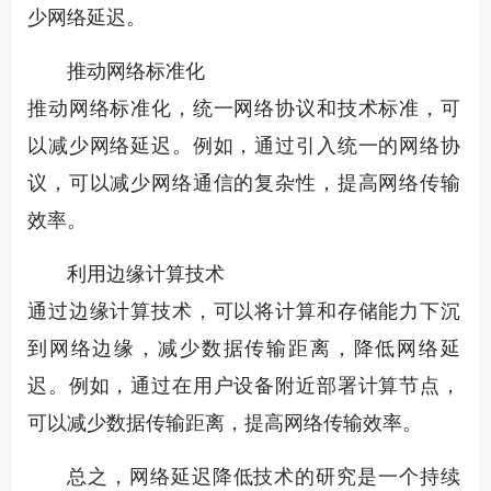
少网络延迟。
推动网络标准化
推动网络标准化，统一网络协议和技术标准，可
以减少网络延迟。例如，通过引入统一的网络协
议，可以减少网络通信的复杂性，提高网络传输
效率。
利用边缘计算技术
通过边缘计算技术，可以将计算和存储能力下沉
到网络边缘，减少数据传输距离，降低网络延
迟。例如，通过在用户设备附近部署计算节点，
可以减少数据传输距离，提高网络传输效率。
总之，网络延迟降低技术的研究是一个持续