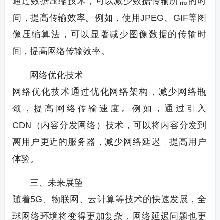
通过数据压缩技术，可以减少数据传输所需的时
间，提高传输效率。例如，使用JPEG、GIF等图
像压缩算法，可以显著减少图像数据的传输时
间，提高网络传输效率。
网络优化技术
网络优化技术通过优化网络架构，减少网络瓶
颈，提高网络传输速度。例如，通过引入
CDN（内容分发网络）技术，可以将内容分发到
离用户更近的服务器，减少网络延迟，提高用户
体验。
三、未来展望
随着5G、物联网、云计算等技术的快速发展，全
球网络环境将变得更加复杂，网络延迟问题也更