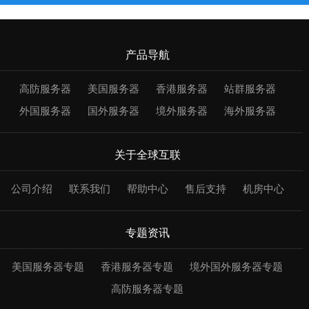
产品导航
高防服务器
美国服务器
香港服务器
站群服务器
外国服务器
国外服务器
境外服务器
海外服务器
关于全球互联
公司介绍
联系我们
帮助中心
售后支持
机房中心
专题资讯
美国服务器专题
香港服务器专题
境外国外服务器专题
高防服务器专题