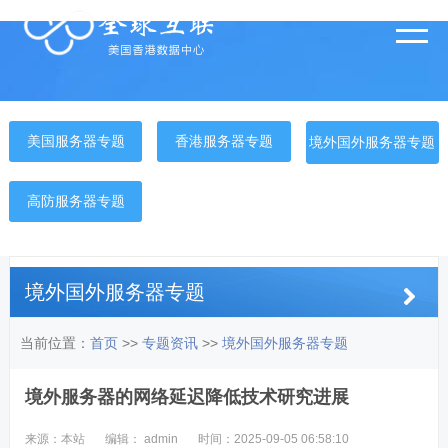
美国服务器专题
香港服务器专题
境外国外服务器专题
高防服务器专题
境外国外服务器专题
当前位置：
首页
>>
专题资讯
>>
境外国外服务器专题
境外服务器的网络延迟降低技术研究进展
来源：本站
编辑： admin
时间：2025-09-05 06:58:10