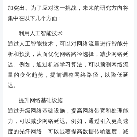
加突出。为了应对这一挑战，未来的研究方向将
集中在以下几个方面：
利用人工智能技术
通过人工智能技术，可以对网络流量进行智能分
析和预测，从而优化网络路径选择，减少网络延
迟。例如，通过机器学习算法，可以预测网络流
量的变化趋势，提前调整网络路径，以降低延
迟。
提升网络基础设施
通过升级网络基础设施，提高网络带宽和处理能
力，可以减少网络延迟。例如，通过引入更高速
度的光纤网络，可以显著提高数据传输速度，减