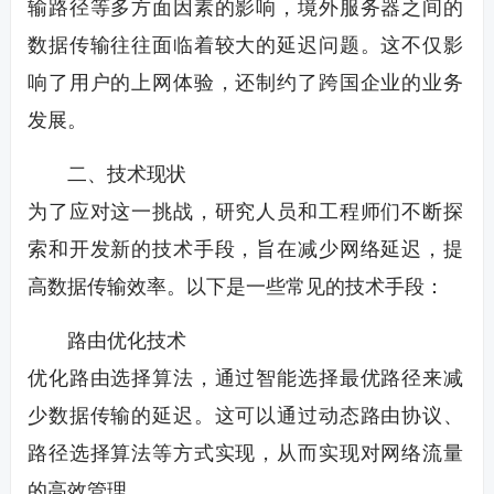
输路径等多方面因素的影响，境外服务器之间的
数据传输往往面临着较大的延迟问题。这不仅影
响了用户的上网体验，还制约了跨国企业的业务
发展。
二、技术现状
为了应对这一挑战，研究人员和工程师们不断探
索和开发新的技术手段，旨在减少网络延迟，提
高数据传输效率。以下是一些常见的技术手段：
路由优化技术
优化路由选择算法，通过智能选择最优路径来减
少数据传输的延迟。这可以通过动态路由协议、
路径选择算法等方式实现，从而实现对网络流量
的高效管理。