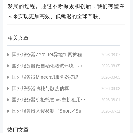
发展的过程。通过不断探索和创新，我们有望在
未来实现更加高效、低延迟的全球互联。
相关文章
国外服务器ZeroTier异地组网教程
2026-08-07
国外服务器做自动化测试环境（Je···
2026-08-05
国外服务器Minecraft服务器搭建
2026-08-03
国外服务器功耗与散热估算
2026-08-02
国外服务器机柜托管 vs 整机租用···
2026-08-01
国外服务器入侵检测（Snort／Sur···
2026-07-31
热门文章