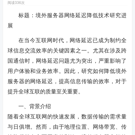
阅读336次
标题：境外服务器网络延迟降低技术研究进
展
在当今互联网时代，网络延迟已成为制约全
球信息交流效率的关键因素之一。尤其在涉及跨
国通信时，网络延迟问题尤为突出，严重影响了
用户体验和业务效率。因此，研究如何降低境外
服务器的网络延迟，提高信息传输的效率，对于
提升全球互联的质量至关重要。
一、背景介绍
随着全球互联网的快速发展，数据传输的需求量
与日俱增。然而，由于地理位置、网络带宽、传