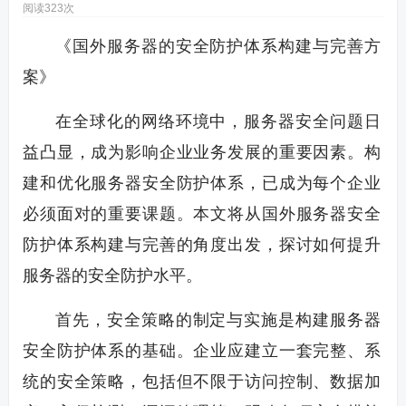
阅读323次
《国外服务器的安全防护体系构建与完善方
案》
在全球化的网络环境中，服务器安全问题日
益凸显，成为影响企业业务发展的重要因素。构
建和优化服务器安全防护体系，已成为每个企业
必须面对的重要课题。本文将从国外服务器安全
防护体系构建与完善的角度出发，探讨如何提升
服务器的安全防护水平。
首先，安全策略的制定与实施是构建服务器
安全防护体系的基础。企业应建立一套完整、系
统的安全策略，包括但不限于访问控制、数据加