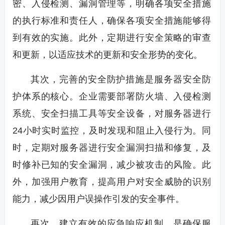
密、入侵检测、漏洞管理等，明确各项安全措施
的执行标准和责任人，确保各项安全措施能够得
到有效的实施。此外，定期进行安全策略的审查
和更新，以适应技术的更新和安全形势的变化。
其次，完善的安全防护措施是服务器安全防
护体系的核心。企业需要部署防火墙、入侵检测
系统、安全扫描工具等安全设备，对服务器进行
24小时实时监控，及时发现和阻止入侵行为。同
时，定期对服务器进行安全漏洞扫描和修复，及
时修补已知的安全漏洞，减少被攻击的风险。此
外，加强用户教育，提高用户对安全威胁的识别
能力，减少因用户误操作引发的安全事件。
再次，建立有效的应急响应机制，是确保服