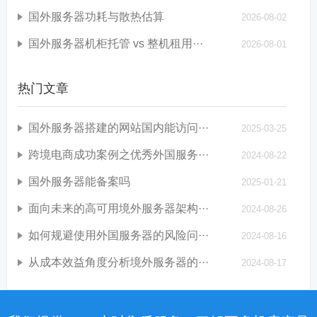
国外服务器功耗与散热估算
2026-08-02
国外服务器机柜托管 vs 整机租用···
2026-08-01
热门文章
国外服务器搭建的网站国内能访问···
2025-03-25
跨境电商成功案例之优秀外国服务···
2024-08-22
国外服务器能备案吗
2025-01-21
面向未来的高可用境外服务器架构···
2024-08-26
如何规避使用外国服务器的风险问···
2024-08-16
从成本效益角度分析境外服务器的···
2024-08-17