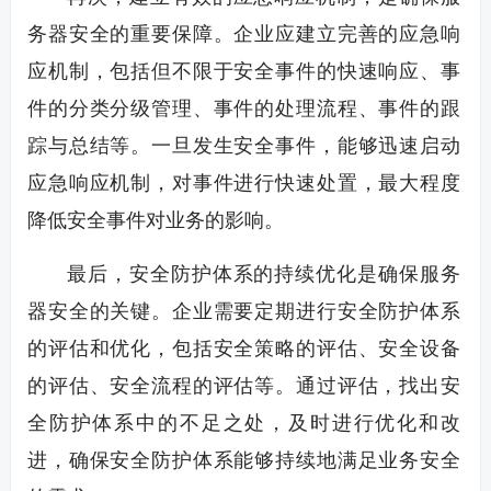
务器安全的重要保障。企业应建立完善的应急响
应机制，包括但不限于安全事件的快速响应、事
件的分类分级管理、事件的处理流程、事件的跟
踪与总结等。一旦发生安全事件，能够迅速启动
应急响应机制，对事件进行快速处置，最大程度
降低安全事件对业务的影响。
最后，安全防护体系的持续优化是确保服务
器安全的关键。企业需要定期进行安全防护体系
的评估和优化，包括安全策略的评估、安全设备
的评估、安全流程的评估等。通过评估，找出安
全防护体系中的不足之处，及时进行优化和改
进，确保安全防护体系能够持续地满足业务安全