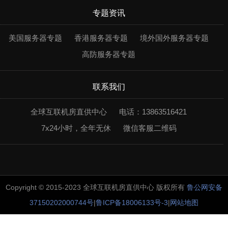
专题资讯
美国服务器专题
香港服务器专题
境外国外服务器专题
高防服务器专题
联系我们
全球互联机房直供中心
电话：13863516421
7x24小时，全年无休
微信客服二维码
Copyright © 2015-2023 全球互联机房直供中心 版权所有
鲁公网安备
37150202000744号
|
鲁ICP备18006133号-3
|
网站地图