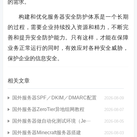
的需求。
构建和优化服务器安全防护体系是一个长期
的过程，需要企业持续投入资源和精力，不断完
善和提升安全防护能力。只有这样，才能在保障
业务正常运行的同时，有效应对各种安全威胁，
保护企业的信息安全。
相关文章
国外服务器SPF／DKIM／DMARC配置
2026-08-09
国外服务器ZeroTier异地组网教程
2026-08-07
国外服务器做自动化测试环境（Je···
2026-08-05
国外服务器Minecraft服务器搭建
2026-08-03