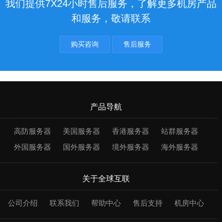
我们提供7X24小时售后服务，了解更多机房产品
和服务，敬请联系
购买咨询
售后服务
产品导航
高防服务器
美国服务器
香港服务器
站群服务器
外国服务器
国外服务器
境外服务器
海外服务器
关于全球互联
公司介绍
联系我们
帮助中心
售后支持
机房中心