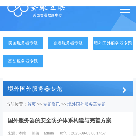
美国服务器专题
香港服务器专题
境外国外服务器专题
高防服务器专题
境外国外服务器专题
当前位置：
首页
>>
专题资讯
>>
境外国外服务器专题
国外服务器的安全防护体系构建与完善方案
来源：本站
编辑： admin
时间：2025-09-03 08:14:57