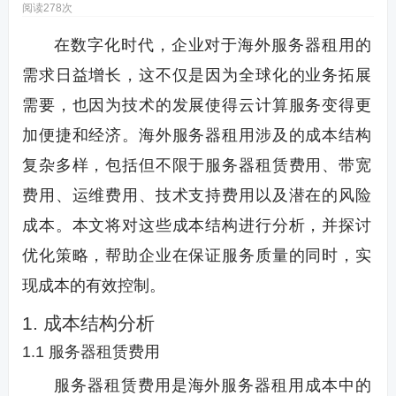
阅读278次
在数字化时代，企业对于海外服务器租用的
需求日益增长，这不仅是因为全球化的业务拓展
需要，也因为技术的发展使得云计算服务变得更
加便捷和经济。海外服务器租用涉及的成本结构
复杂多样，包括但不限于服务器租赁费用、带宽
费用、运维费用、技术支持费用以及潜在的风险
成本。本文将对这些成本结构进行分析，并探讨
优化策略，帮助企业在保证服务质量的同时，实
现成本的有效控制。
1. 成本结构分析
1.1 服务器租赁费用
服务器租赁费用是海外服务器租用成本中的