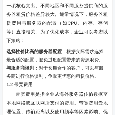
一项核心支出。不同地区和不同服务提供商的服
务器租赁价格差异较大。通常情况下，服务器租
赁费用与服务器的配置（如CPU、内存、存储
等）直接相关。为了优化成本，企业可以考虑以
下策略：
选择性价比高的服务器配置
：根据实际需求选择
最合适的配置，避免过度配置带来的资源浪费。
与服务商谈判
：对于长期合作的客户，可以与服
务商进行价格谈判，争取更优惠的租赁价格。
1.2 带宽费用
带宽费用是指企业从海外服务器传输数据至
本地网络或互联网所支付的费用。带宽费用受地
理位置、传输距离以及使用频率等因素影响。优