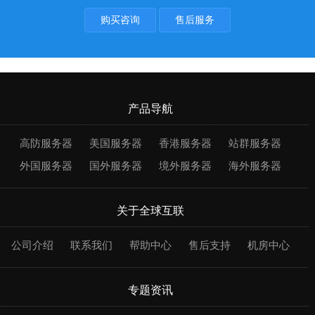
购买咨询
售后服务
产品导航
高防服务器
美国服务器
香港服务器
站群服务器
外国服务器
国外服务器
境外服务器
海外服务器
关于全球互联
公司介绍
联系我们
帮助中心
售后支持
机房中心
专题资讯