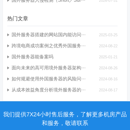
国外服务器入侵检测（Snort／Sur···
2026-07-31
热门文章
国外服务器搭建的网站国内能访问···
2025-03-25
跨境电商成功案例之优秀外国服务···
2024-08-22
国外服务器能备案吗
2025-01-21
面向未来的高可用境外服务器架构···
2024-08-26
如何规避使用外国服务器的风险问···
2024-08-16
从成本效益角度分析境外服务器的···
2024-08-17
我们提供7X24小时售后服务，了解更多机房产品
和服务，敬请联系