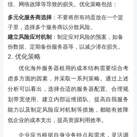
佳、网络故障等导致的损失。优化策略包括：
多元化服务商选择
：不要将所有鸡蛋放在一个篮
子里，选择多个服务商以分散风险。
建立风险应对机制
：制定应对风险的预案，如备
份数据、定期备份服务器等，以减少潜在损失。
2. 优化策略
优化海外服务器租用的成本结构需要综合考
虑多方面的因素，并采取一系列策略。通过上述
分析可以看出，选择合适的服务器配置、合理规
划带宽使用、建立内部运维团队、提高自我服务
能力以及制定风险应对机制等措施，都能有效降
低企业的成本支出，提高资源利用效率。
企业应当根据自身业务特点和需求，灵活调