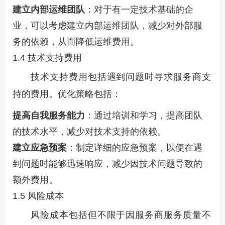
建立内部运维团队
：对于有一定技术基础的企
业，可以考虑建立内部运维团队，减少对外部服
务的依赖，从而降低运维费用。
1.4 技术支持费用
技术支持费用包括遇到问题时寻求服务商支
持的费用。优化策略包括：
提高自我服务能力
：通过培训和学习，提高团队
的技术水平，减少对技术支持的依赖。
建立应急预案
：制定详细的应急预案，以便在遇
到问题时能够迅速响应，减少因技术问题导致的
额外费用。
1.5 风险成本
风险成本包括但不限于因服务商服务质量不