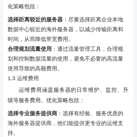
化策略包括：
选择距离较近的服务器
：尽量选择距离企业本地
数据中心较近的海外服务器，以减少传输距离和
时间，从而降低带宽费用。
合理规划流量使用
：通过流量管理工具，合理规
划和控制数据流量的使用，避免不必要的高流量
使用导致的高额费用。
1.3 运维费用
运维费用涵盖服务器的日常维护、监控、升
级等服务费用。优化策略包括：
选择专业服务提供商
：选择有经验、服务优质的
海外服务器提供商，他们能提供更专业的运维支
持。