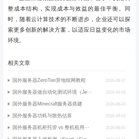
整成本结构，实现成本与效益的最佳平衡。同
时，随着云计算技术的不断进步，企业还可以探
索更多创新的解决方案，以适应日益变化的市场
环境。
相关文章
国外服务器ZeroTier异地组网教程
2026-08-07
国外服务器做自动化测试环境（Je···
2026-08-05
国外服务器Minecraft服务器搭建
2026-08-03
国外服务器功耗与散热估算
2026-08-02
国外服务器机柜托管 vs 整机租用···
2026-08-01