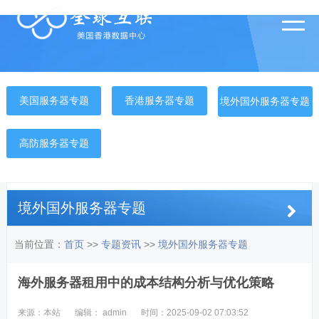
美国服务器专题
香港服务器专题
境外国外服务器专题
高防服务器专题
境外国外服务器专题
当前位置：
首页
>>
专题资讯
>>
境外国外服务器专题
海外服务器租用中的成本结构分析与优化策略
来源：本站
编辑： admin
时间：2025-09-02 07:03:52