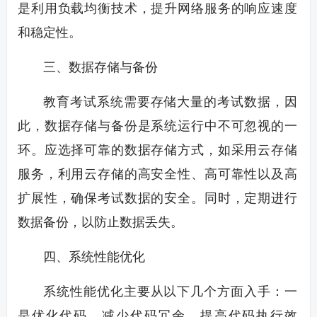
是利用负载均衡技术，提升网络服务的响应速度
和稳定性。
三、数据存储与备份
教育考试系统需要存储大量的考试数据，因
此，数据存储与备份是系统运行中不可忽视的一
环。应选择可靠的数据存储方式，如采用云存储
服务，利用云存储的高安全性、高可靠性以及高
扩展性，确保考试数据的安全。同时，定期进行
数据备份，以防止数据丢失。
四、系统性能优化
系统性能优化主要从以下几个方面入手：一
是优化代码，减少代码冗余，提高代码执行效