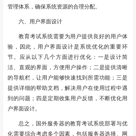
管理体系，确保系统资源的合理分配。
六、用户界面设计
教育考试系统需要为用户提供良好的用户体
验，因此，用户界面设计是系统优化的重要环
节。应从以下几个方面进行优化：一是设计简
洁、直观的界面，方便用户操作；二是提供清晰
的导航栏，让用户能够快速找到所需功能；三是
提供详细的帮助文档，解决用户在使用过程中遇
到的问题；四是定期收集用户反馈，不断优化用
户界面设计。
总之，国外服务器的教育考试系统部署与优
化需要综合考虑多个因素，包括服务器选择、网