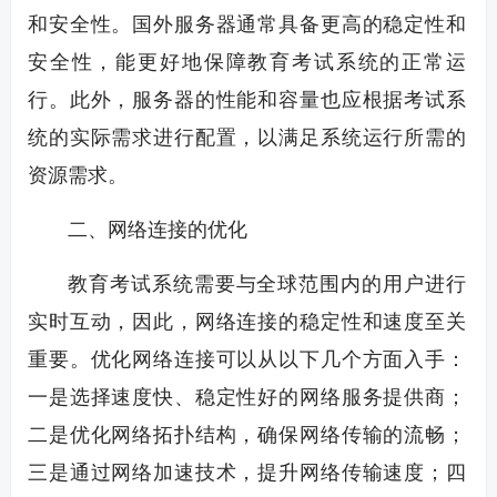
和安全性。国外服务器通常具备更高的稳定性和
安全性，能更好地保障教育考试系统的正常运
行。此外，服务器的性能和容量也应根据考试系
统的实际需求进行配置，以满足系统运行所需的
资源需求。
二、网络连接的优化
教育考试系统需要与全球范围内的用户进行
实时互动，因此，网络连接的稳定性和速度至关
重要。优化网络连接可以从以下几个方面入手：
一是选择速度快、稳定性好的网络服务提供商；
二是优化网络拓扑结构，确保网络传输的流畅；
三是通过网络加速技术，提升网络传输速度；四