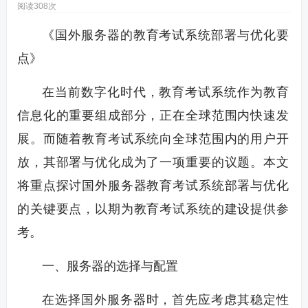
阅读308次
《国外服务器的教育考试系统部署与优化要
点》
在当前数字化时代，教育考试系统作为教育
信息化的重要组成部分，正在全球范围内快速发
展。而随着教育考试系统向全球范围内的用户开
放，其部署与优化成为了一项重要的议题。本文
将重点探讨国外服务器教育考试系统部署与优化
的关键要点，以期为教育考试系统的建设提供参
考。
一、服务器的选择与配置
在选择国外服务器时，首先应考虑其稳定性