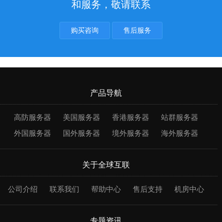
和服务，敬请联系
购买咨询
售后服务
产品导航
高防服务器
美国服务器
香港服务器
站群服务器
外国服务器
国外服务器
境外服务器
海外服务器
关于全球互联
公司介绍
联系我们
帮助中心
售后支持
机房中心
专题资讯