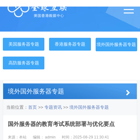
美国服务器专题
香港服务器专题
境外国外服务器专题
高防服务器专题
境外国外服务器专题
当前位置：
首页
>>
专题资讯
>>
境外国外服务器专题
国外服务器的教育考试系统部署与优化要点
来源：本站
编辑： admin
时间：2025-08-29 11:30:41