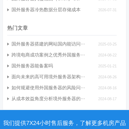
国外服务器冷热数据分层存储成本
2026-07-31
热门文章
国外服务器搭建的网站国内能访问···
2025-03-25
跨境电商成功案例之优秀外国服务···
2024-08-22
国外服务器能备案吗
2025-01-21
面向未来的高可用境外服务器架构···
2024-08-26
如何规避使用外国服务器的风险问···
2024-08-16
从成本效益角度分析境外服务器的···
2024-08-17
我们提供7X24小时售后服务，了解更多机房产品