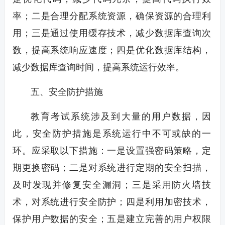
率；二是合理分配系统资源，确保资源的合理利
用；三是通过使用缓存技术，减少数据库查询次
数，提高系统响应速度；四是优化数据库结构，
减少数据库查询时间，提高系统运行效率。
五、安全防护措施
教育考试系统涉及到大量的用户数据，因
此，安全防护措施是系统运行中不可或缺的一
环。应采取以下措施：一是设置强密码策略，定
期更换密码；二是对系统进行定期的安全扫描，
及时发现并修复安全漏洞；三是采用防火墙技
术，对系统进行安全防护；四是利用加密技术，
保护用户数据的安全；五是建立完善的用户权限