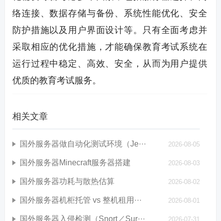
络连接、数据存储与备份、系统性能优化、安全
防护措施以及用户界面设计等。只有全面考虑并
采取相应的优化措施，才能确保教育考试系统在
运行过程中稳定、高效、安全，从而为用户提供
优质的教育考试服务。
相关文章
国外服务器做自动化测试环境（Je···
2026-08-05
国外服务器Minecraft服务器搭建
2026-08-03
国外服务器功耗与散热估算
2026-08-02
国外服务器机柜托管 vs 整机租用···
2026-08-01
国外服务器入侵检测（Snort／Sur···
2026-07-31